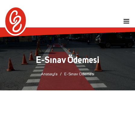
E-Sınav Ödemesi
Anasayfa
E-Sınav Ödemesi